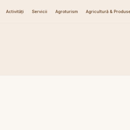
Activități
Servicii
Agroturism
Agricultură & Produs