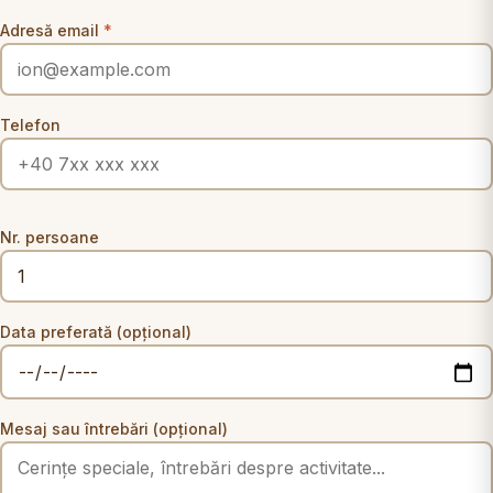
Adresă email
*
Telefon
Nr. persoane
Data preferată (opțional)
Mesaj sau întrebări (opțional)